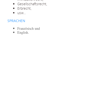
Gesellschaftsrecht,
Erbrecht,
usw...
SPRACHEN
Französisch und
English.